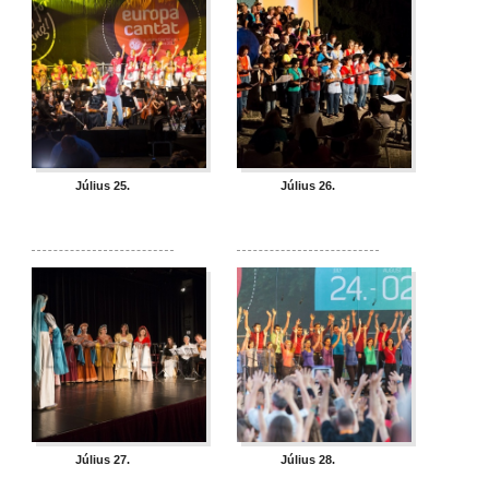
Július 25.
Július 26.
Július 27.
Július 28.