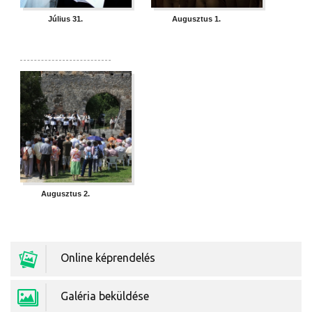
Július 31.
Augusztus 1.
Augusztus 2.
Képkidolgozás
Online képrendelés
Galéria beküldése