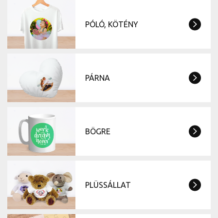
PÓLÓ, KÖTÉNY
PÁRNA
BÖGRE
PLÜSSÁLLAT